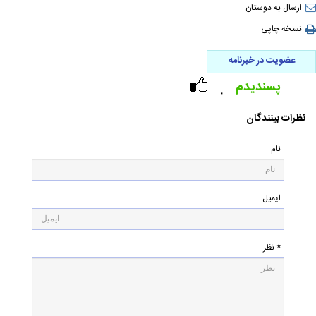
ارسال به دوستان
نسخه چاپی
عضویت در خبرنامه
پسندیدم
۰
نظرات بینندگان
نام
ایمیل
* نظر