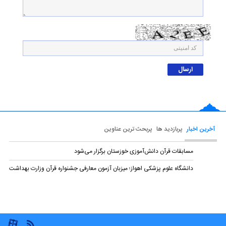
آخرین اخبار
پربازدید ها
پربحث ترین عناوین
مسابقات قرآن دانش‌آموزی خوزستان برگزار می‌شود
دانشگاه علوم پزشکی اهواز؛ میزبان آزمون معارفی جشنواره قرآن وزارت بهداشت