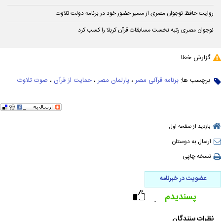
روایت حافظ نوجوان مصری از مسیر حضور خود در برنامه دولت تلاوت
نوجوان مصری رتبه نخست مسابقات قرآن کربلا را کسب کرد
گزارش خطا
برچسب ها:
برنامه قرآنی مصر
،
پارلمان مصر
،
حمایت از قرآن
،
صوت تلاوت
بازدید از صفحه اول
ارسال به دوستان
نسخه چاپی
عضویت در خبرنامه
پسندیدم
۰
نظرات بینندگان