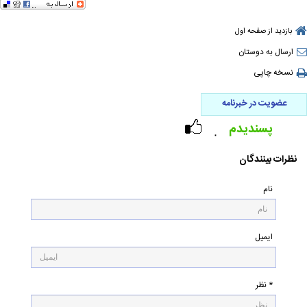
بازدید از صفحه اول
ارسال به دوستان
نسخه چاپی
عضویت در خبرنامه
پسندیدم
۰
نظرات بینندگان
نام
ایمیل
* نظر