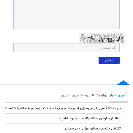
آخرین اخبار
پربازدید ها
پربحث ترین عناوین
جهاددانشگاهی با بومی‌سازی فناوری‌های پیچیده، سد تحریم‌های ظالمانه را شکست
راه‌اندازی اولین «خانه زکات» در طرود شاهرود
تشکیل «انجمن فعالان قرآنی» در سمنان