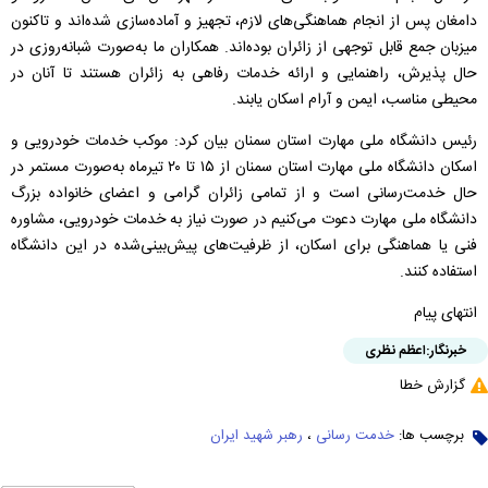
دامغان پس از انجام هماهنگی‌های لازم، تجهیز و آماده‌سازی شده‌اند و تاکنون
میزبان جمع قابل توجهی از زائران بوده‌اند. همکاران ما به‌صورت شبانه‌روزی در
حال پذیرش، راهنمایی و ارائه خدمات رفاهی به زائران هستند تا آنان در
محیطی مناسب، ایمن و آرام اسکان یابند.
رئیس دانشگاه ملی مهارت استان سمنان بیان کرد: موکب خدمات خودرویی و
اسکان دانشگاه ملی مهارت استان سمنان از ۱۵ تا ۲۰ تیرماه به‌صورت مستمر در
حال خدمت‌رسانی است و از تمامی زائران گرامی و اعضای خانواده بزرگ
دانشگاه ملی مهارت دعوت می‌کنیم در صورت نیاز به خدمات خودرویی، مشاوره
فنی یا هماهنگی برای اسکان، از ظرفیت‌های پیش‌بینی‌شده در این دانشگاه
استفاده کنند.
انتهای پیام
خبرنگار:
اعظم نظری
گزارش خطا
برچسب ها:
خدمت رسانی
،
رهبر شهید ایران