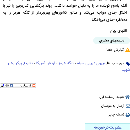
آنکه پاسخ کوبنده ما را به دنبال خواهد داشت، روند بازگشایی تدریجی را نیز با
اخلال جدی مواجه می‌کند و منافع کشورهای بهره‌بردار از تنگه هرمز را به
مخاطره جدی می‌افکند.
انتهای پیام
دبیر:
مهدی مخبری
گزارش خطا
برچسب ها:
نیروی دریایی سپاه
،
تنگه هرمز
،
ارتش آمریکا
،
تشییع پیکر رهبر
شهید
بازدید از صفحه اول
ارسال به دوستان
نسخه چاپی
عضویت در خبرنامه