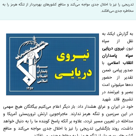
تدریجی را نیز با اخلال جدی مواجه می‌کند و منافع کشورهای بهره‌بردار از تنگه هرمز را به
مخاطره جدی می‌افکند.
به گزارش ایکنا، به
نقل از سپاه
نیوز،
نیروی دریایی
سپاه پاسداران
انقلاب اسلامی
با
صدور پیامی ضمن
تقدیر از حضور
ده‌ها میلیونی امت
بصیر و غیرتمند در
تشییع قائد شهید
خود در ایران و عراق هشدار داد: بار دیگر اعلام می‌کنیم بیگانگان هیچ سهمی
در این سرزمین و تنگه هرمز ندارند. ماجراجویی ارتش تروریستی آمریکا و
مداخله در تعیین مسیر تردد، علاوه بر آنکه پاسخ کوبنده ما را به دنبال خواهد
داشت، روند بازگشایی تدریجی را نیز با اخلال جدی مواجه می‌کند و منافع