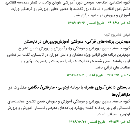
گروه اجتماعی: افتتاحیه سومین دوره آموزشی یاوران ولایت با شعار «مدرسه انقلابی،
دانش‌آموز انقلابی» شامگاه روز گذشته با حضور معاون پرورشی و فرهنگی وزارت
آموزش و پرورش در مشهد برگزار شد.
کد خبر: ۳۶۱۹۶۸۰ تاریخ انتشار : ۱۳۹۶/۰۴/۲۶
فیض تشریح کرد:
مهم‌ترین برنامه‌های قرآنی- معرفتی آموزش‌وپرورش در تابستان
گروه جامعه: معاون‌ پرورشی و فرهنگی وزیر آموزش‌ و پرورش ضمن تشریح
مهم‌ترین برنامه‌های قرآنی ویژه معلمان و دانش‌آموزان در تابستان، گفت: در تمامی
این برنامه‌ها سعی شده هر فعالیت همراه با تفریحات‌ و به‌صورت ترکیبی از
فعالیت‌های قرآنی باشد.
کد خبر: ۳۶۱۲۶۷۵ تاریخ انتشار : ۱۳۹۶/۰۴/۰۳
تابستان دانش‌آموزی همراه با برنامه اردویی- معرفتی/ نگاهی متفاوت در
دارالقرآن‌ها
گروه جامعه: معاون پرورشی و فرهنگی آموزش و پرورش ضمن تشریح فعالیت‌های
تابستانی این وزارت‌خانه گفت: رویکرد برنامه‌های معرفتی تابستان آموزش و پرورش
اردویی- معرفتی است.
کد خبر: ۳۶۱۱۱۴۱ تاریخ انتشار : ۱۳۹۶/۰۳/۲۹