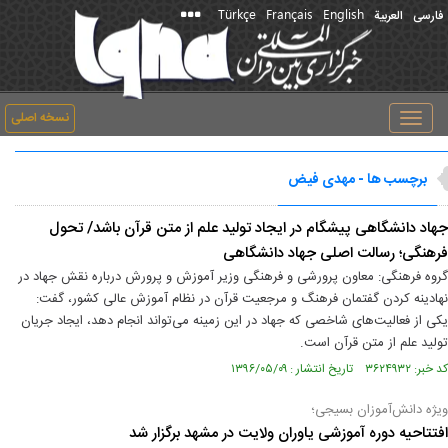
Türkçe
Français
English
فارسی
العربیة
نسخه اصلی
Toggle
navigation
برچسب ها - مهدی فیض
جهاد دانشگاهی پیشگام در ایجاد تولید علم از متن قرآن باشد/ تحول
فرهنگی؛ رسالت اصلی جهاد دانشگاهی
گروه فرهنگی: معاون پرورشی و فرهنگی وزیر آموزش و پرورش درباره نقش جهاد در
نهادینه کردن گفتمان فرهنگ و مرجعیت قرآن در نظام آموزش عالی کشور، گفت:
یکی از فعالیت‌های شاخصی که جهاد در این زمینه می‌تواند انجام دهد، ایجاد جریان
تولید علم از متن قرآن است.
کد خبر: ۳۶۲۴۹۳۲ تاریخ انتشار : ۱۳۹۶/۰۵/۰۹
ویژه دانش‌آموزان بسیجی؛
افتتاحیه دوره آموزشی یاوران ولایت در مشهد برگزار شد