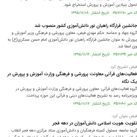
تحول بنیادین آموزش و پرورش استخراج شود.
کد خبر: ۳۵۷۸۱۷۰ تاریخ انتشار : ۱۳۹۵/۱۲/۰۸
جانشین قرارگاه راهیان نور دانش‌آموزی کشور منصوب شد
گروه جهاد و حماسه: حکم مهدی فیض، معاون پرورشی و فرهنگی وزیر آموزش و
پرورش به عنوان جانشین قرارگاه راهیان نور دانش‌آموزی امام حسن عسکری(ع) به
وی اعطا شد.
کد خبر: ۳۵۷۱۶۹۹ تاریخ انتشار : ۱۳۹۵/۱۱/۱۹
فیض تشریح کرد:
فعالیت‌های قرآنی معاونت پرورشی و فرهنگی وزارت آموزش و پرورش در
یک نگاه
گروه فعالیت‌های قرآنی: معاون پرورشی و فرهنگی وزارت آموزش و پرورش در
ویژه‌برنامه رصد به تشریح فعالیت‌های دینی و قرآنی این حوزه پرداخت.
کد خبر: ۳۵۷۰۶۰۱ تاریخ انتشار : ۱۳۹۵/۱۱/۱۷
فیض عنوان کرد:
تقویت هویت اسلامی دانش‌آموزان در دهه فجر
گروه جامعه: مسئول کمیته فرهنگیان و دانش‌آموزی ستاد مرکزی دهه فجر انقلاب