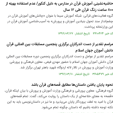
حاشیه‌نشینی آموزش قرآن در مدارس به دلیل کنکور/ عدم استفاده بهینه از
۸۰۰ ساعت زنگ قرآن طی ۱۲ سال
گروه فعالیت‌های قرآنی: شبکه آموزش سیما با عنوان «چالش‌های آموزش‌ قرآن در
چشم‌انداز سند تحول بنیادین آموزش و پرورش» به آسیب‌شناسی آموزش قرآن در
این وزارتخانه پرداخت.
کد خبر: ۳۶۱۰۴۲۴ تاریخ انتشار : ۱۳۹۶/۰۳/۲۷
مراسم تقدیر از دست اندرکاران برگزاری پنجمین مسابقات بین المللی قرآن
دانش آموزان جهان اسلام
مراسم تقدیر از عوامل و دست اندرکاران برگزاری پنجمین دوره مسابقات بین المللی
قرآن دانش آموزان جهان اسلام با حضور مهدی فیض، معاون فرهنگی و پرورشی
وزارت آموزش و پرورش در تالار لاله اردوگاه شهید باهنر تهران برگزار شد.
کد خبر: ۳۶۰۵۴۷۹ تاریخ انتشار : ۱۳۹۶/۰۳/۱۱
نحوه پایان یافتن داستان‌ها مطابق قَصه‌های قرآن باشد
گروه فرهنگی: معاون پرورشی و فرهنگی وزارت آموزش و پرورش با بیان اینکه قرآن،
«قَصه» به معنای خلاصه‌ای از یک داستان را روایت می‌کند، گفت: تمام قَصه‌های
قرآن با امید به لطف پروردگار پایان می‌پذیرد و ما نیز در داستان‌نویسی باید به این
نکته توجه داشته باشیم که داستان چگونه تمام می‌شود.