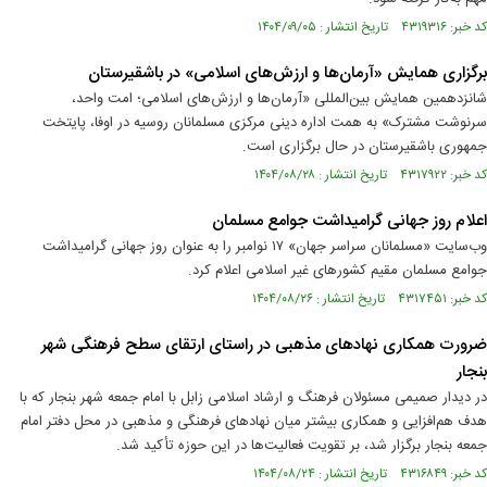
کد خبر: ۴۳۱۹۳۱۶ تاریخ انتشار : ۱۴۰۴/۰۹/۰۵
برگزاری همایش «آرمان‌ها و ارزش‌های اسلامی» در باشقیرستان
شانزدهمین همایش بین‌المللی «آرمان‌ها و ارزش‌های اسلامی؛ امت واحد،
سرنوشت مشترک» به همت اداره دینی مرکزی مسلمانان روسیه در اوفا، پایتخت
جمهوری باشقیرستان در حال برگزاری است.
کد خبر: ۴۳۱۷۹۲۲ تاریخ انتشار : ۱۴۰۴/۰۸/۲۸
اعلام روز جهانی گرامیداشت جوامع مسلمان
وب‌سایت «مسلمانان سراسر جهان» ۱۷ نوامبر را به عنوان روز جهانی گرامیداشت
جوامع مسلمان مقیم کشورهای غیر اسلامی اعلام کرد.
کد خبر: ۴۳۱۷۴۵۱ تاریخ انتشار : ۱۴۰۴/۰۸/۲۶
ضرورت همکاری نهادهای مذهبی در راستای ارتقای سطح فرهنگی شهر
بنجار
در دیدار صمیمی مسئولان فرهنگ و ارشاد اسلامی زابل با امام جمعه شهر بنجار که با
هدف هم‌افزایی و همکاری بیشتر میان نهادهای فرهنگی و مذهبی در محل دفتر امام
جمعه بنجار برگزار شد، بر تقویت فعالیت‌ها در این حوزه تأکید شد.
کد خبر: ۴۳۱۶۸۴۹ تاریخ انتشار : ۱۴۰۴/۰۸/۲۴