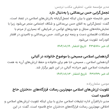
مدیر مؤسسه علمی، تحقیقی مکتب نرجس:
تجمل‌گرایی حس بی‌عدالتی را به‌دنبال دارد
منور شایسته خوی با بیان اینکه تجمل‌گرایانه باارزش‌های اسلامی در تضاد است،
گفت: تجمل‌گرایی به القای حس بی‌عدالتی و شکاف اجتماعی منجر می‌شود زیرا با
نمایش‌خانه‌های مجلل و خودروهای لوکس در شرایطی که بسیاری از مردم با
مشکلات اقتصادی دست و پنجه نرم می‌کنند، حس بی‌عدالتی و ناامیدی در اقشار
کم‌درآمد تقویت می‌شود.
کد خبر: ۴۳۱۵۷۸۰ تاریخ انتشار : ۱۴۰۴/۰۸/۱۹
گردهمایی اسلامی مسیحی با موضوع خانواده در آلبانی
گردهمایی اسلامی ـ مسیحی «با هم برای خانواده و حفظ ارزش‌های آن» به همت
مشیخت اسلامی شهر «برات» آلبانی در این شهر برگزار شد.
کد خبر: ۴۳۱۲۶۳۰ تاریخ انتشار : ۱۴۰۴/۰۸/۰۳
موسی سلمان‌زاده:
تقویت ارزش‌های اسلامی مهم‌ترین رسالت قرارگاه‌های «دختران حاج
قاسم» است
مدیر دارالقرآن اداره تبلیغات اسلامی ساری با بیان اینکه تقویت ارزش‌های اسلامی و
اخلاقی مهم‌ترین رسالت قرارگاه‌های «دختران حاج قاسم» است، گفت: در این