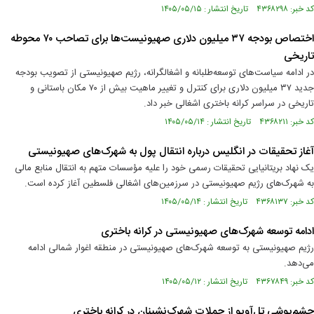
کد خبر: ۴۳۶۸۲۹۸ تاریخ انتشار : ۱۴۰۵/۰۵/۱۵
اختصاص بودجه ۳۷ میلیون دلاری صهیونیست‌ها برای تصاحب ۷۰ محوطه
تاریخی
در ادامه سیاست‌های توسعه‌طلبانه و اشغالگرانه، رژیم صهیونیستی از تصویب بودجه
جدید ۳۷ میلیون دلاری برای کنترل و تغییر ماهیت بیش از ۷۰ مکان باستانی و
تاریخی در سراسر کرانه باختری اشغالی خبر داد.
کد خبر: ۴۳۶۸۲۱۱ تاریخ انتشار : ۱۴۰۵/۰۵/۱۴
آغاز تحقیقات در انگلیس درباره انتقال پول به شهرک‌های صهیونیستی
یک نهاد بریتانیایی تحقیقات رسمی خود را علیه مؤسسات متهم به انتقال منابع مالی
به شهرک‌های رژیم صهیونیستی در سرزمین‌های اشغالی فلسطین آغاز کرده است.
کد خبر: ۴۳۶۸۱۳۷ تاریخ انتشار : ۱۴۰۵/۰۵/۱۴
ادامه توسعه شهرک‌های صهیونیستی در کرانه باختری
رژیم صهیونیستی به توسعه شهرک‌های صهیونیستی در منطقه اغوار شمالی ادامه
می‌دهد.
کد خبر: ۴۳۶۷۸۴۹ تاریخ انتشار : ۱۴۰۵/۰۵/۱۲
چشم‌‌پوشی تل‌آویو از حملات شهرک‌نشینان در کرانه باختری