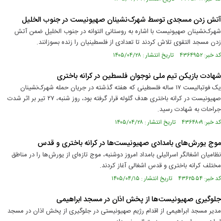
آتش زدن مسجدی توسط شهرک‌نشینان صهیونیست در جنوب الخلیل
شهرک‌نشینان صهیونیست با اشاره به روستانی التوانه در جنوب الخلیل ضمن آتش
زدن مسجد التقوی تلاش کردند تا تعدادی از فلسطینیان را زنده بسوزانند.
کد خبر: ۴۳۶۴۹۵۲ تاریخ انتشار : ۱۴۰۵/۰۴/۲۸
شهادت بازیکن تیم ملی نوجوان فلسطین در کرانه باختری
یک فوتبالیست ۱۷ ساله فلسطینی که هفته گذشته در جریان حمله شهرک‌نشینان
صهیونیست در کرانه باختری هدف گلوله قرار گرفته بود، روز شنبه، ۲۷ تیر بر اثر شدت
جراحات به شهادت رسید.
کد خبر: ۴۳۶۴۸۰۹ تاریخ انتشار : ۱۴۰۵/۰۴/۲۸
موج یورش‌های بامدادی صهیونیست‌ها در کرانه باختری و قدس
نظامیان اشغالگر اسرائیلی بامداد امروز دوشنبه، موج تازه‌ای از یورش‌ها را در مناطق
مختلف کرانه باختری و قدس اشغالی آغاز کردند.
کد خبر: ۴۳۶۲۵۵۴ تاریخ انتشار : ۱۴۰۵/۰۴/۱۵
جلوگیری صهیونیست‌ها از پخش اذان در مسجد ابراهیمی
مدیر مسجد ابراهیمی از اقدام رژیم صهیونیستی در جلوگیری از پخش اذان در مسجد