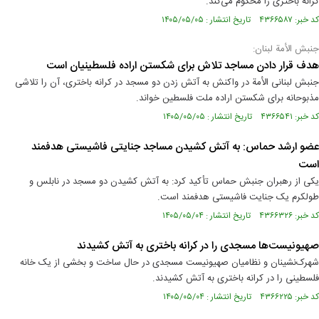
کرانه باختری را محکوم می‌کند.
کد خبر: ۴۳۶۶۵۸۷ تاریخ انتشار : ۱۴۰۵/۰۵/۰۵
جنبش الأمة لبنان:
هدف قرار دادن مساجد تلاش برای شکستن اراده فلسطینیان است
جنبش لبنانی الأمة در واکنش به آتش زدن دو مسجد در کرانه باختری، آن را تلاشی
مذبوحانه برای شکستن اراده ملت فلسطین خواند.
کد خبر: ۴۳۶۶۵۴۱ تاریخ انتشار : ۱۴۰۵/۰۵/۰۵
عضو ارشد حماس: به آتش کشیدن مساجد جنایتی فاشیستی هدفمند
است
یکی از رهبران جنبش حماس تأکید کرد: به آتش کشیدن دو مسجد در نابلس و
طولکرم یک جنایت فاشیستی هدفمند است.
کد خبر: ۴۳۶۶۳۲۶ تاریخ انتشار : ۱۴۰۵/۰۵/۰۴
صهیونیست‌ها مسجدی را در کرانه باختری به آتش‌ کشیدند
شهرک‌نشینان و نظامیان صهیونیست مسجدی در حال ساخت و بخشی از یک خانه
فلسطینی را در کرانه باختری به آتش کشیدند.
کد خبر: ۴۳۶۶۲۲۵ تاریخ انتشار : ۱۴۰۵/۰۵/۰۴