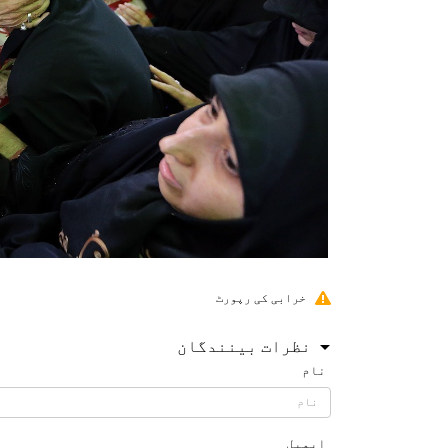
خرابی کی رپورٹ
نظرات بینندگان
نام
ایمیل