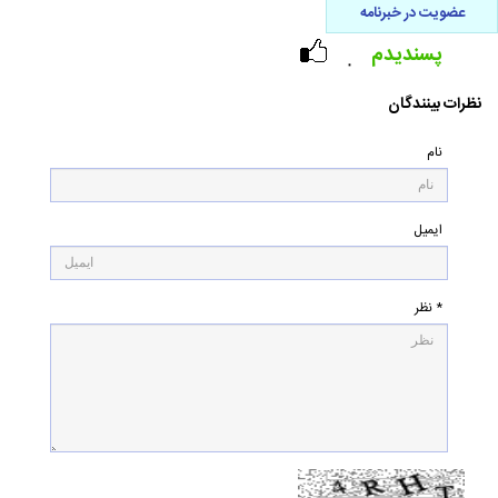
عضویت در خبرنامه
پسندیدم
۰
نظرات بینندگان
نام
ایمیل
* نظر