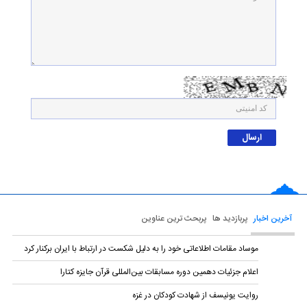
آخرین اخبار
پربازدید ها
پربحث ترین عناوین
موساد مقامات اطلاعاتی خود را به دلیل شکست در ارتباط با ایران برکنار کرد
اعلام جزئیات دهمین دوره‌ مسابقات بین‌المللی قرآن جایزه کتارا
روایت یونیسف از شهادت کودکان در غزه