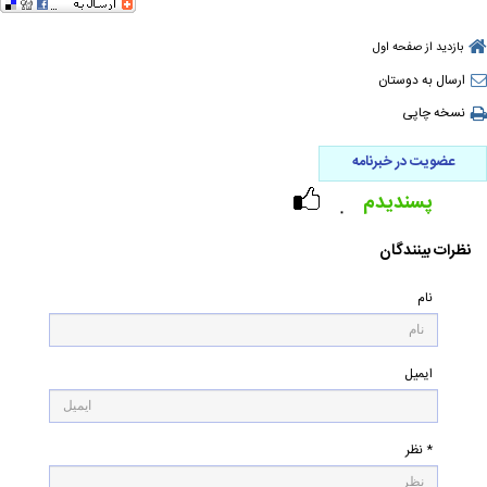
بازدید از صفحه اول
ارسال به دوستان
نسخه چاپی
عضویت در خبرنامه
پسندیدم
۰
نظرات بینندگان
نام
ایمیل
* نظر