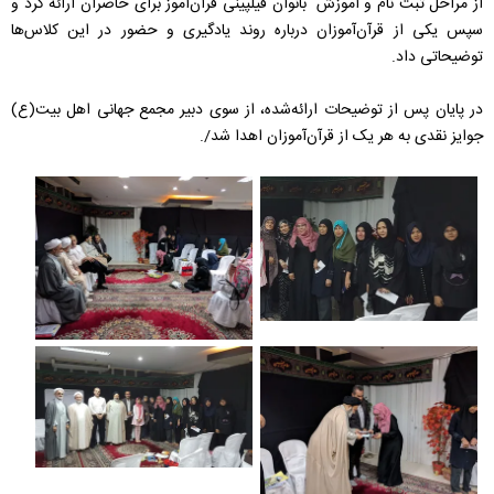
از مراحل ثبت نام و آموزش بانوان فیلپینی قرآن‌آموز برای حاضران ارائه کرد و
سپس یکی از قرآن‌آموزان درباره روند یادگیری و حضور در این کلاس‌ها
توضیحاتی داد.
در پایان پس از توضیحات ارائه‌شده، از سوی دبیر مجمع جهانی اهل بیت(ع)
جوایز نقدی به هر یک از قرآن‌آموزان اهدا شد/.