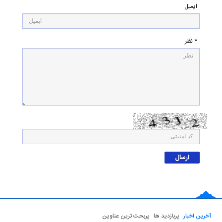
ایمیل
* نظر
آخرین اخبار
پربازدید ها
پربحث ترین عناوین