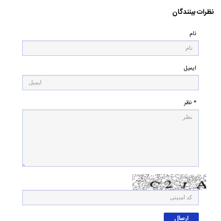
نظرات بینندگان
نام
ایمیل
* نظر