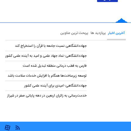
آخرین اخبار
پربازدید ها
پربحث ترین عناوین
جهاددانشگاهی نسبت جامعه با قرآن را استخراج کند
جهاددانشگاهی؛ نماد جهاد علمی و امید به آینده علمی کشور
فارس به قطب درمانی منطقه تبدیل شده است
توسعه زیرساخت‌ها همگام با افزایش خدمات سلامت باشد
جهاددانشگاهی؛ امیدی برای آینده علمی کشور
خدمت‌رسانی به زائران اربعین در دهه پایانی صفر در شیراز