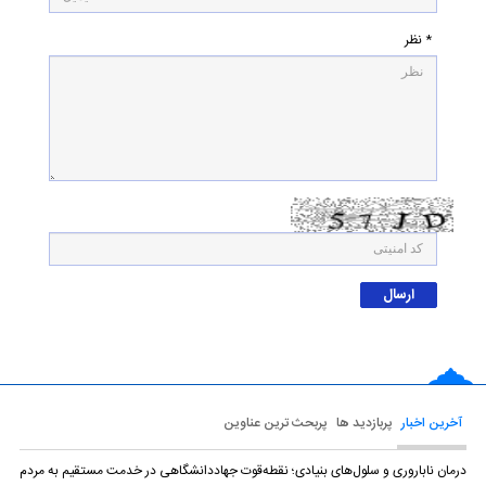
* نظر
آخرین اخبار
پربازدید ها
پربحث ترین عناوین
درمان ناباروری و سلول‌های بنیادی؛ نقطه‌قوت جهاددانشگاهی در خدمت مستقیم به مردم