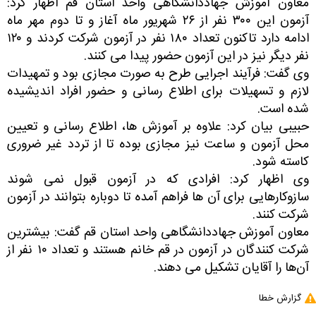
معاون آموزش جهاددانشگاهی واحد استان قم اظهار کرد:
آزمون این ۳۰۰ نفر از ۲۶ شهریور ماه آغاز و تا دوم مهر ماه
ادامه دارد تاکنون تعداد ۱۸۰ نفر در آزمون شرکت کردند و ۱۲۰
نفر دیگر نیز در این آزمون حضور پیدا می کنند.
وی گفت: فرآیند اجرایی طرح به صورت مجازی بود و تمهیدات
لازم و تسهیلات برای اطلاع رسانی و حضور افراد اندیشیده
شده است.
حبیبی بیان کرد: علاوه بر آموزش ها، اطلاع رسانی و تعیین
محل آزمون و ساعت نیز مجازی بوده تا از تردد غیر ضروری
کاسته شود.
وی اظهار کرد: افرادی که در آزمون قبول نمی شوند
سازوکارهایی برای آن ها فراهم آمده تا دوباره بتوانند در آزمون
شرکت کنند.
معاون آموزش جهاددانشگاهی واحد استان قم گفت: بیشترین
شرکت کنندگان در آزمون در قم خانم هستند و تعداد ۱۰ نفر از
آن‌ها را آقایان تشکیل می دهند.
گزارش خطا