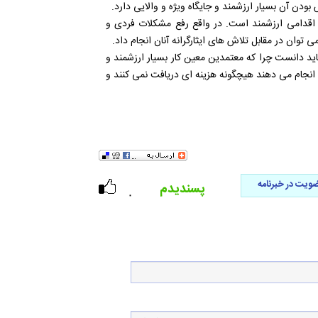
 بودن آن بسیار ارزشمند و جایگاه ویژه و والایی دارد.
اقدامی ارزشمند است. در واقع رفع مشکلات فردی و
توان در مقابل تلاش های ایثارگرانه آنان انجام داد.
اید دانست چرا که معتمدین معین کار بسیار ارزشمند و
 انجام می دهند هیچگونه هزینه ای دریافت نمی کنند و
ویت در خبرنامه
پسندیدم
۰