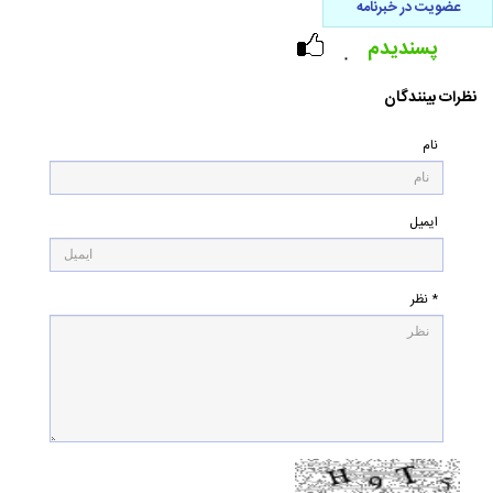
عضویت در خبرنامه
پسندیدم
۰
نظرات بینندگان
نام
ایمیل
* نظر