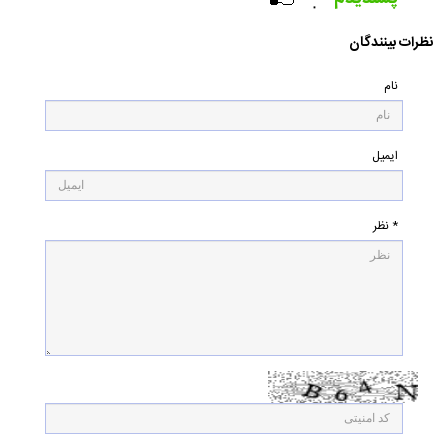
۰
نظرات بینندگان
نام
ایمیل
* نظر