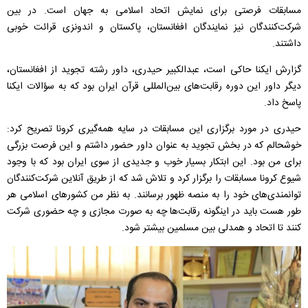
مسابقات فرصتی برای نمایش اتحاد اسلامی به جهان است. در بین
شرکت‌کنندگان نیز نمایندگان افغانستان، پاکستان و اندونزی قرائت خوبی
داشتند.
گزارش ایکنا حاکی است، عبدالکبیر حیدری، داور رشته تجوید از افغانستان،
دیگر داور این دوره رقابت‌های بین‌المللی قرآن ایران بود که به سؤالات ایکنا
پاسخ داد.
حیدری در مورد برگزاری این مسابقات در سایه همه‌گیری کرونا تصریح کرد:
خوشحالم که در بخش تجوید به عنوان داور حضور داشتم و این فرصت بزرگی
برای من بود. این ابتکار بسیار خوب و جدیدی از سوی ایران بود که با وجود
شیوع کرونا مسابقات را برگزار کرد و تلاش شد که از طریق آنلاین شرکت‌کنندگان
توانمندی‌های خود را به منصه ظهور برسانند. به نظر من کشورهای اسلامی هر
طور هست باید در اینگونه رقابت‌ها چه به صورت مجازی و چه حضوری شرکت
کنند تا اتحاد و همدلی بین مسلمین بیشتر شود.