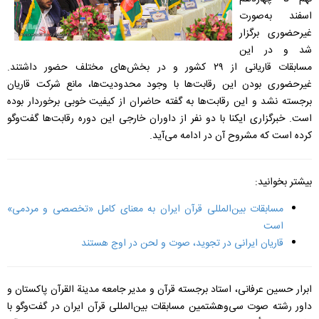
اسفند به‌صورت
غیرحضوری برگزار
شد و در این
مسابقات قاریانی از ۲۹ کشور و در بخش‌های مختلف حضور داشتند.
غیرحضوری بودن این رقابت‌ها با وجود محدودیت‌ها، مانع شرکت قاریان
برجسته نشد و این رقابت‌ها به گفته حاضران از کیفیت خوبی برخوردار بوده
است. خبرگزاری ایکنا با دو نفر از داوران خارجی این دوره رقابت‌ها گفت‌وگو
کرده است که مشروح آن در ادامه می‌آید.
بیشتر بخوانید:
مسابقات بین‌المللی قرآن ایران به معنای کامل «تخصصی و مردمی»
است
قاریان ایرانی در تجوید، صوت و لحن در اوج هستند
ابرار حسین عرفانی، استاد برجسته قرآن و مدیر جامعه مدینة القرآن پاکستان و
داور رشته صوت سی‌و‌هشتمین مسابقات بین‌المللی قرآن ایران در گفت‌وگو با