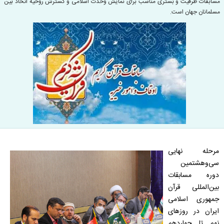
مسابقات ظرفیت و بستری مناسب برای نمایش وحدت اسلامی و گسترش روحیه اتحاد بین
مسلمانان جهان است.
مرحله نهایی
سی‌و‌هشتمین
دوره مسابقات
بین‌المللی قرآن
جمهوری اسلامی
ایران در روزهای
نهم تا چهاردهم