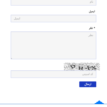
ایمیل
* نظر