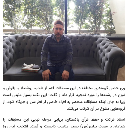
وی حضور گروه‌های مختلف در این مسابقات اعم از طلاب، روشندلان، بانوان و
تنوع در رشته‌ها را مورد تمجید قرار داد و گفت: این نکته بسیار مثبتی است
زیرا به جای اینکه مسابقات منحصر به افراد خاصی از نظر سن و جایگاه شود، از
گروه‌هایی متنوع در آن شرکت می‌کنند.
استاد قرائت و حفظ قرآن پاکستان، برپایی مرحله نهایی این مسابقات را
همزمان با مبعث پیامبر(ص) بسیار مناسب دانست و گفت: انتخاب این روز