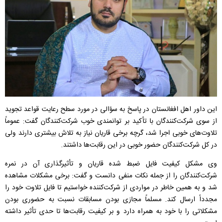
این داور اهل افغانستان در پاسخ به سؤالی در مورد سطح رعایت قواعد تجوید
از سوی شرکت‌کنندگان با تأکید بر توانمندی خوب شرکت‌کنندگان گفت: عموماً
تلاوت‌های خوبی اجرا شد، گرچه برخی قاریان نیاز به تلاش بیشتری دارند ولی
در کل شرکت‌کنندگان حضور خوبی در این رقابت‌ها داشتند.
وی مشکل کیفیت فایل ضبط شده قاریان و تأثیرگذاری آن در نمره
شرکت‌کنندگان را از جمله نکات منفی دانست و گفت: برخی مشکلات مشاهده
شد و به همین خاطر در مواردی از شرکت‌کننده خواستیم تا فایل تلاوت خود را
مجدداً ارسال کند. مسلماً مجازی بودن مسابقات نسبت به حضوری بودن
مشکلاتی را با خود به همراه دارد و بر کیفیت رقابت‌ها تا حدی تأثیر داشته