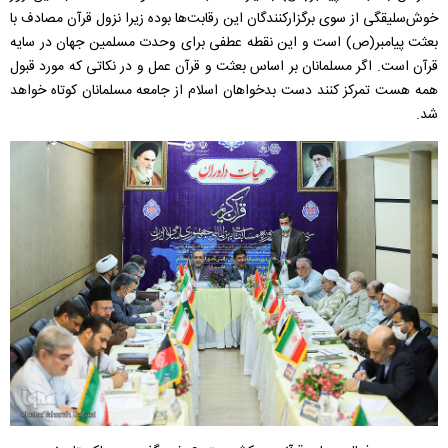
خوش‌سلیقگی از سوی برگزارکنندگان این رقابت‌ها بوده زیرا نزول قرآن مصادف با
بعثت پیامبر(ص) است و این نقطه عطفی برای وحدت مسلمین جهان در سایه
قرآن است. اگر مسلمانان بر اساس بعثت و قرآن عمل و در نکاتی که مورد قبول
همه هست تمرکز کنند دست بدخواهان اسلام از جامعه مسلمانان کوتاه خواهد
شد.