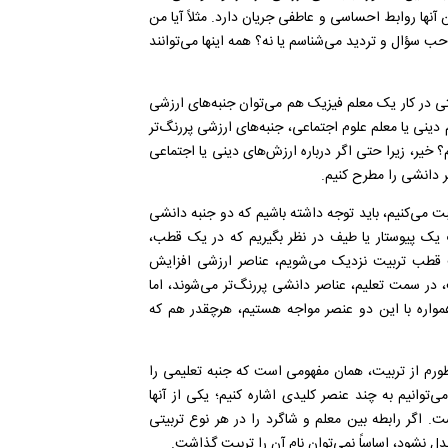
آنها روابط احساسی و عاطفی جریان دارد. مثلاً آیا من
احب سؤال و تردید می‌شناسم یا نه؟ همه اینها می‌توانند
تی در کار یک معلم فیزیک هم می‌توان جنبه‌های ارزشی
ینی یا معلم علوم اجتماعی، جنبه‌های ارزشی پررنگ‌تر
یم؟ خیر، زیرا حتی اگر درباره ارزش‌های دینی یا اجتماعی
صر دانشی را مطرح کنیم.
حبت می‌کنیم، باید توجه داشته باشیم که دو جنبه دانشی
ورت یک پیوستار یا طیف در نظر بگیریم که در یک قطب،
 قطب تربیت نزدیک می‌شویم، عناصر ارزشی افزایش
، در سمت تعلیم، عناصر دانشی پررنگ‌تر می‌شوند، اما
 همواره با این دو عنصر مواجه هستیم، هرچقدر هم که
ظورم از تربیت، همان مفهومی است که جنبه تعلیمی را
‌توانیم به چند عنصر کلیدی اشاره کنیم؛ یکی از آنها
 اگر رابطه بین معلم و شاگرد را در هر نوع تربیتی
ل نشود، اساساً نمی‌توان نام آن را تربیت گذاشت.