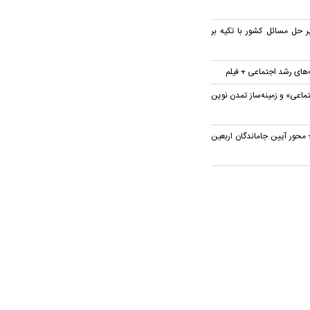
ر حل مسائل کشور با تکیه بر
ه‌های رشد اجتماعی + فیلم
تماعی» و زمینه‌ساز تمدن نوین
محور آیین جاماندگان اربعین