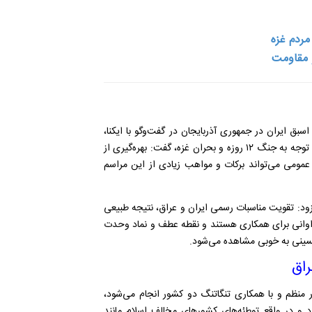
مردم غزه
و مقاومت
اسبق ایران در جمهوری
آذربایجان در گفت‌وگو با ایکنا،
 و بحران غزه، گفت:
بهره‌گیری از
مومی می‌تواند برکات و مواهب زیادی از این مراسم
زود: تقویت مناسبات رسمی ایران و عراق، نتیجه طبیعی
 فراوانی برای همکاری هستند و نقطه عطف و نماد وحدت
سینی به خوبی مشاهده می‌شود.
راق
 منظم و با همکاری تنگاتنگ دو کشور انجام می‌شود،
 در واقع توطئه‌های کشورهای مخالف اسلام مانند