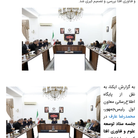
و فناوری افتا بررسی و تصمیم گیری شد.
به گزارش ایکنا، به
نقل از پایگاه
اطلاع‌رسانی معاون
اول رئیس‌جمهور،
محمدرضا عارف
در
جلسه ستاد توسعه
علوم و فناوری افتا