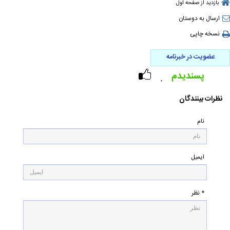
بازدید از صفحه اول
ارسال به دوستان
نسخه چاپی
عضویت در خبرنامه
پسندیدم
۰
نظرات بینندگان
نام
ایمیل
* نظر