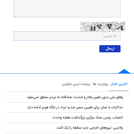
آخرین اخبار
پربازدید ها
پربحث ترین عناوین
وفاق ملی بدون تغییر رفتار و خدمت صادقانه به مردم محقق نمی‌شود
مذاکرات با عمان برای تعیین مسیر جدید تردد در تنگه هرمز ادامه دارد
انتصاب رئیس ستاد مرکزی بزرگداشت هفته وحدت
ولایتی: نیروهای خارجی باید منطقه را ترک کنند