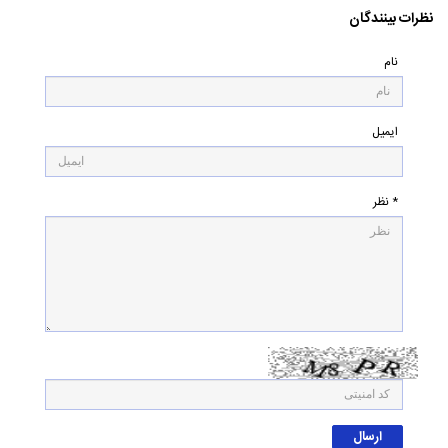
نظرات بینندگان
نام
ایمیل
* نظر