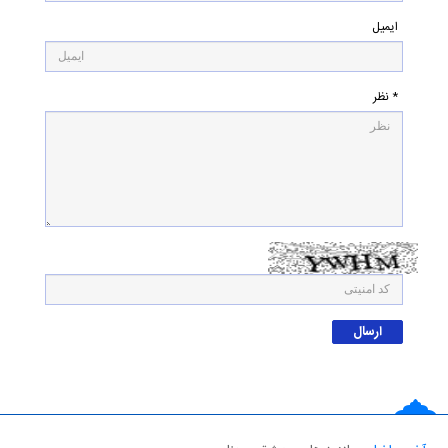
ایمیل
* نظر