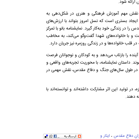
ارائه شود.
 بر نقش مهم آموزش فرهنگی و هنری در شکل‌دهی به
 ایجاد بستری است که نسل امروز بتواند با ارزش‌های
را در زندگی خود به‌کار گیرد. نمایشنامه بانو با تمرکز
 با خانواده‌های شهدا گفت‌وگو می‌کند، به مخاطب
ر قلب خانواده‌ها و در زندگی روزمره نیز جریان دارد.
ینده را بازتاب می‌دهد و به کودکان و نوجوانان فرصت
وند. داستان نمایشنامه، با محوریت تجربه‌های واقعی و
ه در طول سال‌های جنگ و دفاع مقدس، نقش مهمی در
ه، در تولید این اثر مشارکت داشته‌اند و توانسته‌اند با
ه دهند.
ان دفاع مقدس
،
ایثار و