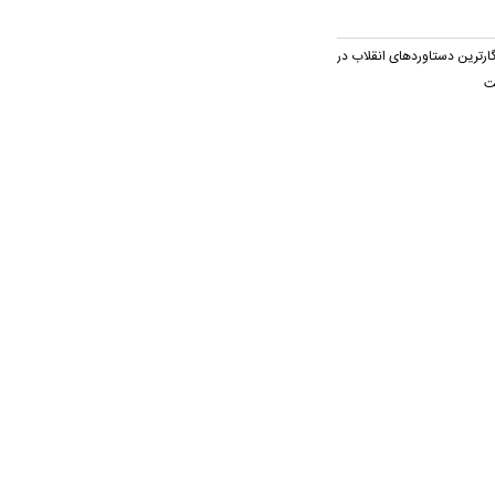
ارترین دستاوردهای انقلاب در
ت