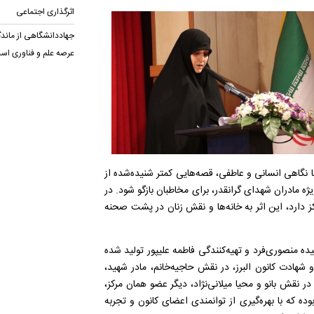
اثرگذاری اجتماعی
جهاددانشگاهی از ماندگ
عرصه علم و فناوری اس
 نگاهی انسانی و عاطفی، قصه‌هایی کمتر شنیده‌شده از
ژه مادران شهدای گرانقدر، برای مخاطبان بازگو شود. در
 دارد، این اثر به خانه‌ها و نقش زنان در پشت صحنه
یده منصوری‌فرد و تهیه‌کنندگی فاطمه علیپور تولید شده
 شهادت کانون البرز، در نقش حاجیه‌خانم، مادر شهید،
 نقش بانو و محیا میلانی‌نژاد، دیگر عضو همان مرکز،
ده که با بهره‌گیری از توانمندی اعضای کانون و تجربه