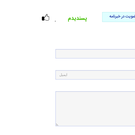
ویت در خبرنامه
پسندیدم
۰