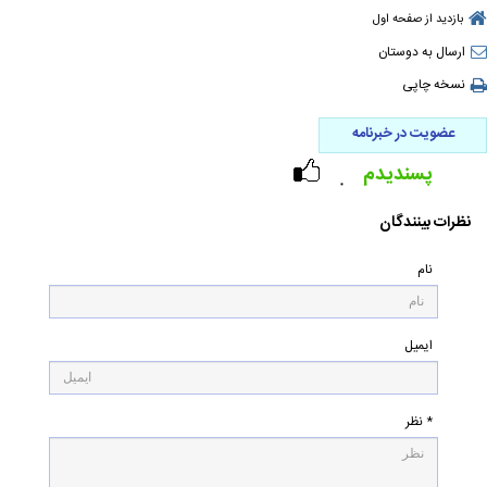
بازدید از صفحه اول
ارسال به دوستان
نسخه چاپی
عضویت در خبرنامه
پسندیدم
۰
نظرات بینندگان
نام
ایمیل
* نظر