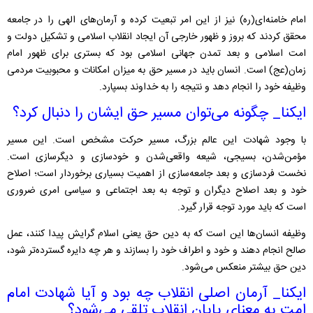
امام خامنه‌ای(ره) نیز از این امر تبعیت کرده و آرمان‌های الهی را در جامعه
محقق کردند که بروز و ظهور خارجی آن ایجاد انقلاب اسلامی و تشکیل دولت و
امت اسلامی و بعد تمدن جهانی اسلامی بود که بستری برای ظهور امام
زمان(عج) است. انسان باید در مسیر حق به میزان امکانات و محبوبیت مردمی
وظیفه خود را انجام دهد و نتیجه را به خداوند بسپارد.
ایکنا_ چگونه می‌توان مسیر حق ایشان را دنبال کرد؟
با وجود شهادت این عالم بزرگ، مسیر حرکت مشخص است‌. این مسیر
مؤمن‌شدن، بسیجی، شیعه واقعی‌شدن و خودسازی و دیگرسازی است.
نخست فردسازی و بعد جامعه‌سازی از اهمیت بسیاری برخوردار است؛ اصلاح
خود و بعد اصلاح دیگران و توجه به بعد اجتماعی و سیاسی امری ضروری
است که باید مورد توجه قرار گیرد.
وظیفه انسان‌ها این است که به دین حق یعنی اسلام گرایش پیدا کنند، عمل
صالح انجام دهند و خود و اطراف خود را بسازند و هر چه دایره گسترده‌تر شود،
دین حق بیشتر منعکس می‌شود.
ایکنا_ آرمان اصلی انقلاب چه بود و آیا شهادت امام
امت به معنای پایان انقلاب تلقی می‌شود؟