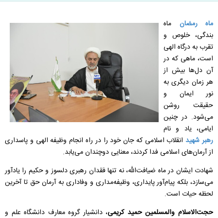
ماه رمضان
ماه
بندگی، خلوص و
تقرب به درگاه الهی
است، ماهی که در
آن دل‌ها بیش از
هر زمان دیگری به
نور ایمان و
حقیقت روشن
می‌شود. در چنین
ایامی، یاد و نام
رهبر شهید
انقلاب اسلامی که جان خود را در راه انجام وظیفه الهی و پاسداری
از آرمان‌های اسلامی فدا کردند، معنایی دوچندان می‌یابد.
شهادت ایشان در ماه ضیافت‌الله، نه تنها فقدان رهبری دلسوز و حکیم را یادآور
می‌سازد، بلکه پیام‌آور پایداری، وظیفه‌مداری و وفاداری به آرمان حق تا آخرین
لحظه حیات است.
حجت‌الاسلام والمسلمین حمید کریمی
، دانشیار گروه معارف دانشگاه علم و