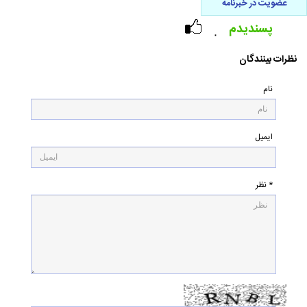
عضویت در خبرنامه
پسندیدم
۰
نظرات بینندگان
نام
ایمیل
* نظر