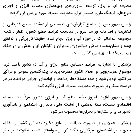
مصرف آب و برق، توسعه فناوری‌های بهینه‌سازی مصرف انرژی و اجرای
طرح‌های فرهنگ‌سازی عمومی برای مدیریت مصرف مورد بررسی قرار گرفت.
رئیس‌جمهور پس از استماع گزارش‌های تخصصی ارائه‌شده، ضمن قدردانی از
تلاش‌ها و اقدامات وزارت نیرو در مدیریت شرایط فعلی کشور، اظهار داشت:
مجموعه اقداماتی که در حوزه آب و برق انجام شده، حقیقتاً کار بزرگی و کم‌نظیر
بوده و نشان‌دهنده تلاش شبانه‌روزی مدیران و کارکنان این بخش برای حفظ
پایداری خدمات زیربنایی کشور است.
پزشکیان با اشاره به شرایط حساس منابع انرژی و آب در کشور تأکید کرد:
موضوع صرفه‌جویی و اصلاح الگوی مصرف باید به یک گفتمان عمومی و فراگیر
در کشور تبدیل شود و همه دستگاه‌ها، رسانه‌ها و نهادهای اجرایی موظفند در هر
فرصت ممکن بر ضرورت مدیریت مصرف انرژی تأکید کنند.
رئیس‌جمهور افزود: امروز حفظ منابع آب و انرژی کشور صرفاً یک مسئله
اقتصادی نیست، بلکه بخشی از امنیت ملی، پایداری اجتماعی و تاب‌آوری
کشور در برابر فشارها و بحران‌ها محسوب می‌شود.
پزشکیان همچنین بر ضرورت صیانت از منابع ذخیره‌شده آبی کشور و مقابله
جدی با برداشت‌های غیرقانونی تأکید کرد و خواستار تشدید نظارت‌ها بر حفر