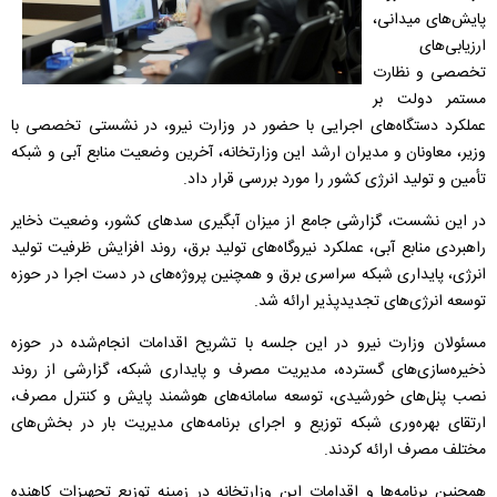
پایش‌های میدانی،
ارزیابی‌های
تخصصی و نظارت
مستمر دولت بر
عملکرد دستگاه‌های اجرایی با حضور در وزارت نیرو، در نشستی تخصصی با
وزیر، معاونان و مدیران ارشد این وزارتخانه، آخرین وضعیت منابع آبی و شبکه
تأمین و تولید انرژی کشور را مورد بررسی قرار داد.
در این نشست، گزارشی جامع از میزان آبگیری سدهای کشور، وضعیت ذخایر
راهبردی منابع آبی، عملکرد نیروگاه‌های تولید برق، روند افزایش ظرفیت تولید
انرژی، پایداری شبکه سراسری برق و همچنین پروژه‌های در دست اجرا در حوزه
توسعه انرژی‌های تجدیدپذیر ارائه شد.
مسئولان وزارت نیرو در این جلسه با تشریح اقدامات انجام‌شده در حوزه
ذخیره‌سازی‌های گسترده، مدیریت مصرف و پایداری شبکه، گزارشی از روند
نصب پنل‌های خورشیدی، توسعه سامانه‌های هوشمند پایش و کنترل مصرف،
ارتقای بهره‌وری شبکه توزیع و اجرای برنامه‌های مدیریت بار در بخش‌های
مختلف مصرف ارائه کردند.
همچنین برنامه‌ها و اقدامات این وزارتخانه در زمینه توزیع تجهیزات کاهنده