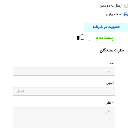
ارسال به دوستان
نسخه چاپی
عضویت در خبرنامه
پسندیدم
۰
نظرات بینندگان
نام
ایمیل
* نظر