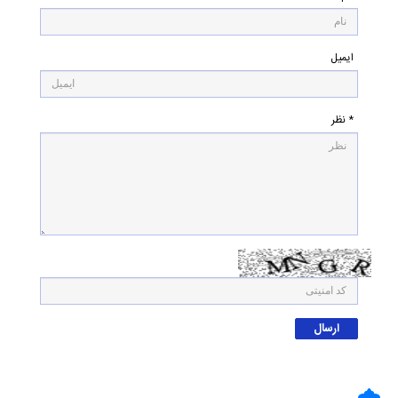
ایمیل
* نظر