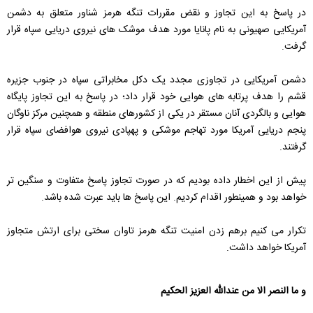
در پاسخ به این تجاوز و نقض مقررات تنگه هرمز شناور متعلق به دشمن
آمریکایی صهیونی به نام پانایا مورد هدف موشک های نیروی دریایی سپاه قرار
گرفت.
دشمن آمریکایی در تجاوزی مجدد یک دکل مخابراتی سپاه در جنوب جزیره
قشم را هدف پرتابه های هوایی خود قرار داد؛ در پاسخ به این تجاوز پایگاه
هوایی و بالگردی آنان مستقر در یکی از کشورهای منطقه و همچنین مرکز ناوگان
پنجم دریایی آمریکا مورد تهاجم موشکی و پهپادی نیروی هوافضای سپاه قرار
گرفتند.
پیش از این اخطار داده بودیم که در صورت تجاوز پاسخ متفاوت و سنگین تر
خواهد بود و همینطور اقدام کردیم. این پاسخ ها باید عبرت شده باشد.
تکرار می کنیم برهم زدن امنیت تنگه هرمز تاوان سختی برای ارتش متجاوز
آمریکا خواهد داشت.
و ما النصر الا من عندالله العزیز الحکیم