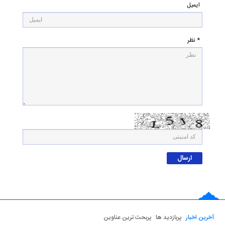
ایمیل
* نظر
آخرین اخبار
پربازدید ها
پربحث ترین عناوین