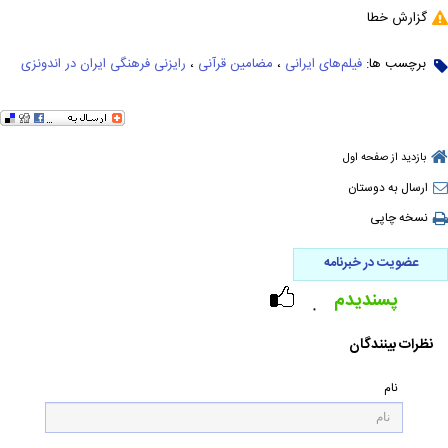
گزارش خطا
برچسب ها:
فیلم‌های ایرانی
،
مضامین قرآنی
،
رایزنی فرهنگی ایران در اندونزی
بازدید از صفحه اول
ارسال به دوستان
نسخه چاپی
عضویت در خبرنامه
پسندیدم
۰
نظرات بینندگان
نام