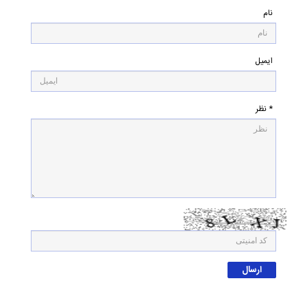
نام
ایمیل
* نظر