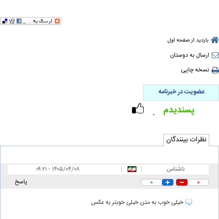
بازدید از صفحه اول
ارسال به دوستان
نسخه چاپی
عضویت در خبرنامه
پسندیدم
۰
نظرات بینندگان
ناشناس
|
|
۰۹:۲۱ - ۱۴۰۵/۰۴/۰۸
۰
۰
پاسخ
خیلی خوب به متن خیلی خوبتر به عکس