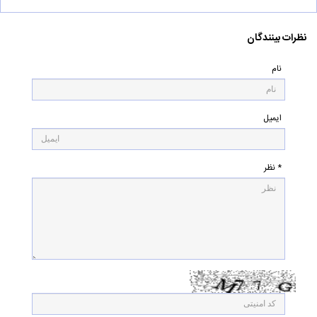
نظرات بینندگان
نام
ایمیل
* نظر