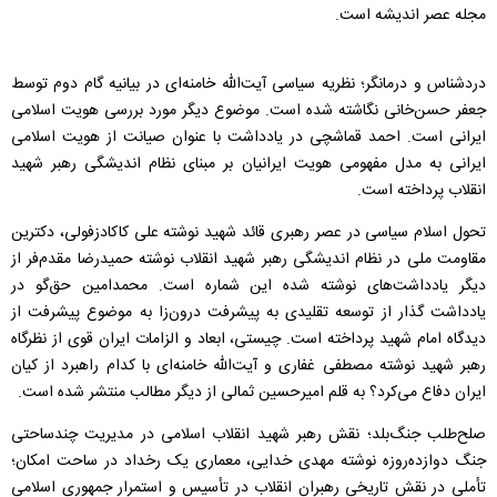
مجله عصر اندیشه است.
دردشناس و درمانگر؛ نظریه سیاسی آیت‌الله خامنه‌ای در بیانیه گام دوم توسط
جعفر حسن‌خانی نگاشته شده است. موضوع دیگر مورد بررسی هویت اسلامی
ایرانی است. احمد قماشچی در یادداشت با عنوان صیانت از هویت اسلامی
ایرانی به مدل مفهومی هویت ایرانیان بر مبنای نظام اندیشگی رهبر شهید
انقلاب پرداخته است.
تحول اسلام سیاسی در عصر رهبری قائد شهید نوشته علی کاکادزفولی، دکترین
مقاومت ملی در نظام اندیشگی رهبر شهید انقلاب نوشته حمیدرضا مقدم‌فر از
دیگر یادداشت‌های نوشته شده این شماره است. محمدامین حق‌گو در
یادداشت گذار از توسعه تقلیدی به پیشرفت درون‌زا به موضوع پیشرفت از
دیدگاه امام شهید پرداخته است. چیستی، ابعاد و الزامات ایران قوی از نظرگاه
رهبر شهید نوشته مصطفی غفاری و آیت‌الله خامنه‌ای با کدام راهبرد از کیان
ایران دفاع می‌کرد؟ به قلم امیرحسین ثمالی از دیگر مطالب منتشر شده است.
صلح‌طلب جنگ‌بلد؛ نقش رهبر شهید انقلاب اسلامی در مدیریت چندساحتی
جنگ دوازده‌روزه نوشته مهدی خدایی، معماری یک رخداد در ساحت امکان؛
تأملی در نقش تاریخی رهبران انقلاب در تأسیس و استمرار جمهوری اسلامی