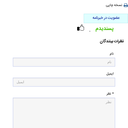
نسخه چاپی
عضویت در خبرنامه
پسندیدم
۰
نظرات بینندگان
نام
ایمیل
* نظر