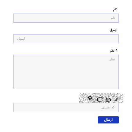
نام
ایمیل
* نظر