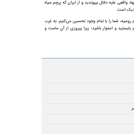
د واقعی علیه دجّال بپیوندید و از ایران که پرچم سیاه
زدیک است.
م روسیه، شما را با تمام وجود تحسین می‌کنیم. به غرب
 بایستید و استوار باشید؛ زیرا پیروزی از آنِ ماست و
م