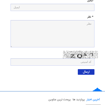
ایمیل
* نظر
آخرین اخبار
پربازدید ها
پربحث ترین عناوین