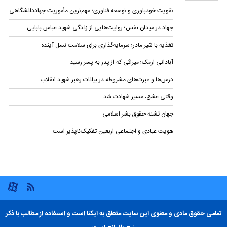
تقویت خودباوری و توسعه فناوری؛ مهم‌ترین مأموریت جهاددانشگاهی
جهاد در میدان نفس؛ روایت‌هایی از زندگی شهید عباس بابایی
تغذیه با شیر مادر؛ سرمایه‌گذاری برای سلامت نسل آینده
آبادانی ارمک؛ میراثی که از پدر به پسر رسید
درس‌ها و عبرت‌های مشروطه در بیانات رهبر شهید انقلاب
وقتی عشق، مسیر شهادت شد
جهان تشنه حقوق بشر اسلامی
هویت عبادی و اجتماعی اربعین تفکیک‌ناپذیر است
تمامی حقوق مادی و معنوی این سایت متعلق به ایکنا است و استفاده از مطالب با ذکر