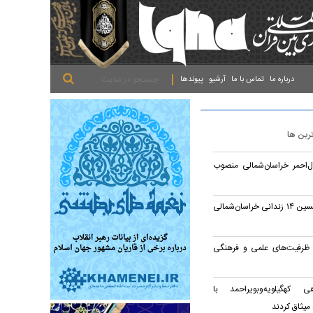
.
.
.
درباره ما
تماس با ما
آرشیو
پیوندها
ترین ها
احمر خراسان‌شمالی منصوب
خیران هیات مکتب الحسین ۱۴ زندانی خراسان‌شمالی
 ظرفیت‌های علمی و فرهنگی
 کهگیلویه‌وبویراحمد با
میثاق کردند