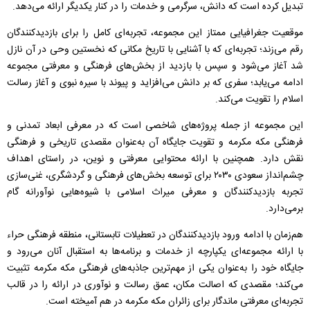
تبدیل کرده است که دانش، سرگرمی و خدمات را در کنار یکدیگر ارائه می‌دهد.
موقعیت جغرافیایی ممتاز این مجموعه، تجربه‌ای کامل را برای بازدیدکنندگان
رقم می‌زند؛ تجربه‌ای که با آشنایی با تاریخ مکانی که نخستین وحی در آن نازل
شد آغاز می‌شود و سپس با بازدید از بخش‌های فرهنگی و معرفتی مجموعه
ادامه می‌یابد؛ سفری که بر دانش می‌افزاید و پیوند با سیره نبوی و آغاز رسالت
اسلام را تقویت می‌کند.
این مجموعه از جمله پروژه‌های شاخصی است که در معرفی ابعاد تمدنی و
فرهنگی مکه مکرمه و تقویت جایگاه آن به‌عنوان مقصدی تاریخی و فرهنگی
نقش دارد. همچنین با ارائه محتوایی معرفتی و نوین، در راستای اهداف
چشم‌انداز سعودى ۲۰۳۰ برای توسعه بخش‌های فرهنگی و گردشگری، غنی‌سازی
تجربه بازدیدکنندگان و معرفی میراث اسلامی با شیوه‌هایی نوآورانه گام
برمی‌دارد.
هم‌زمان با ادامه ورود بازدیدکنندگان در تعطیلات تابستانی، منطقه فرهنگی حراء
با ارائه مجموعه‌ای یکپارچه از خدمات و برنامه‌ها به استقبال آنان می‌رود و
جایگاه خود را به‌عنوان یکی از مهم‌ترین جاذبه‌های فرهنگی مکه مکرمه تثبیت
می‌کند؛ مقصدی که اصالت مکان، عمق رسالت و نوآوری در ارائه را در قالب
تجربه‌ای معرفتی ماندگار برای زائران مکه مکرمه در هم آمیخته است.