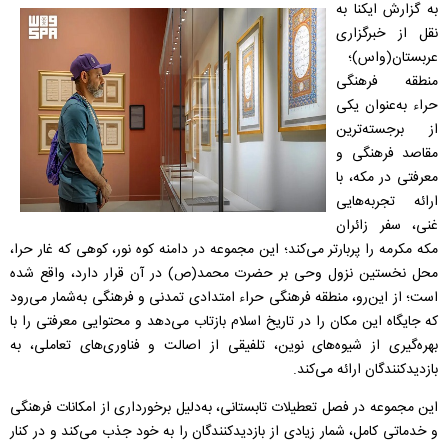
به گزارش ایکنا به
نقل از خبرگزاری
عربستان(واس)؛
منطقه فرهنگی
حراء به‌عنوان یکی
از برجسته‌ترین
مقاصد فرهنگی و
معرفتی در مکه، با
ارائه تجربه‌هایی
غنی، سفر زائران
مکه مکرمه را پربارتر می‌کند؛ این مجموعه در دامنه كوه نور، کوهی که غار حرا،
محل نخستین نزول وحی بر حضرت محمد(ص) در آن قرار دارد، واقع شده
است؛ از این‌رو، منطقه فرهنگی حراء امتدادی تمدنی و فرهنگی به‌شمار می‌رود
که جایگاه این مکان را در تاریخ اسلام بازتاب می‌دهد و محتوایی معرفتی را با
بهره‌گیری از شیوه‌های نوین، تلفیقی از اصالت و فناوری‌های تعاملی، به
بازدیدکنندگان ارائه می‌کند.
این مجموعه در فصل تعطیلات تابستانی، به‌دلیل برخورداری از امکانات فرهنگی
و خدماتی کامل، شمار زیادی از بازدیدکنندگان را به خود جذب می‌کند و در کنار