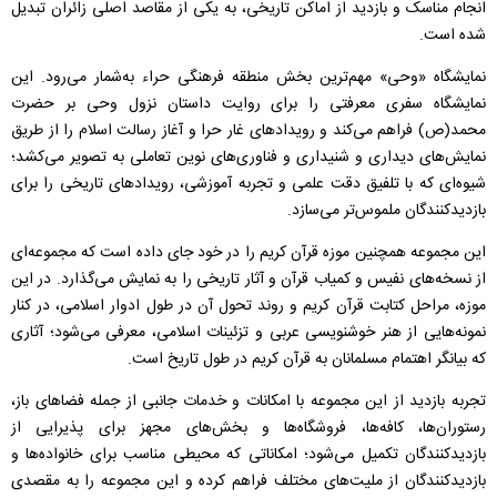
انجام مناسک و بازدید از اماکن تاریخی، به یکی از مقاصد اصلی زائران تبدیل
شده است.
نمایشگاه «وحی» مهم‌ترین بخش منطقه فرهنگی حراء به‌شمار می‌رود. این
نمایشگاه سفری معرفتی را برای روایت داستان نزول وحی بر حضرت
محمد(ص) فراهم می‌کند و رویدادهای غار حرا و آغاز رسالت اسلام را از طریق
نمایش‌های دیداری و شنیداری و فناوری‌های نوین تعاملی به تصویر می‌کشد؛
شیوه‌ای که با تلفیق دقت علمی و تجربه آموزشی، رویدادهای تاریخی را برای
بازدیدکنندگان ملموس‌تر می‌سازد.
این مجموعه همچنین موزه قرآن کریم را در خود جای داده است که مجموعه‌ای
از نسخه‌های نفیس و کمیاب قرآن و آثار تاریخی را به نمایش می‌گذارد. در این
موزه، مراحل کتابت قرآن کریم و روند تحول آن در طول ادوار اسلامی، در کنار
نمونه‌هایی از هنر خوشنویسی عربی و تزئینات اسلامی، معرفی می‌شود؛ آثاری
که بیانگر اهتمام مسلمانان به قرآن کریم در طول تاریخ است.
تجربه بازدید از این مجموعه با امکانات و خدمات جانبی از جمله فضاهای باز،
رستوران‌ها، کافه‌ها، فروشگاه‌ها و بخش‌های مجهز برای پذیرایی از
بازدیدکنندگان تکمیل می‌شود؛ امکاناتی که محیطی مناسب برای خانواده‌ها و
بازدیدکنندگان از ملیت‌های مختلف فراهم کرده و این مجموعه را به مقصدی