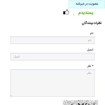
عضویت در خبرنامه
پسندیدم
۰
نظرات بینندگان
نام
ایمیل
* نظر