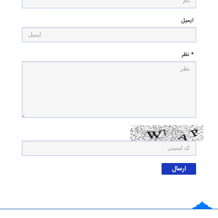
ایمیل
* نظر