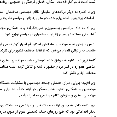
شده است تا در کنار خدمات اسکان، فضای فرهنگی و همچنین برنامه ع
وی با اشاره به دیگر برنامه‌های سازمان نظام مهندسی ساختمان است
اقدامات پیش‌بینی‌شده برای خدمت‌رسانی به زائران مراسم تشییع پ
آشامیدنی بسته‌بندی میان زائران و حاضران در مراسم توزیع شود.
رئیس سازمان نظام مهندسی ساختمان استان قم اظهار کرد: تمامی ا
مناسب به زائرانی انجام می‌شود که از نقاط مختلف کشور برای شرک
گلستانی‌راد با اشاره به سوابق خدمت‌رسانی جامعه مهندسی استان
مذهبی همواره در کنار مردم حضور داشته و تلاش کرده است متنا
مختلف ایفای نقش کند.
وی افزود: برپایی سرای همدلی جامعه مهندسین با مشارکت دستگاه
مهندسین و همکاری تعاونی‌های مسکن در ایام جنگ تحمیلی سوم،
مهندسی استان و سازمان نظام مهندسی به اجرا درآمد.
وی ادامه داد: همچنین ارائه خدمات فنی و مهندسی به ساختمان‌ه
دیگر اقداماتی بود که طی روز‌های جنگ تحمیلی سوم از سوی سازما