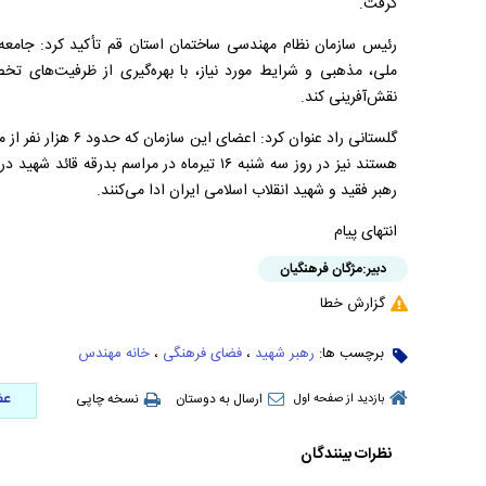
گرفت.
رئیس سازمان نظام مهندسی ساختمان استان قم تأکید کرد: جامعه 
ملی، مذهبی و شرایط مورد نیاز، با بهره‌گیری از ظرفیت‌های 
نقش‌آفرینی کند.
گلستانی راد عنوان کرد
هستند نیز در روز سه شنبه ۱۶ تیرماه در مراسم 
رهبر فقید و شهید انقلاب اسلامی ایران ادا می‌کنند.
انتهای پیام
دبیر:
مژگان فرهنگیان
گزارش خطا
برچسب ها:
رهبر شهید
،
فضای فرهنگی
،
خانه مهندس
عض
ارسال به دوستان
نسخه چاپی
بازدید از صفحه اول
نظرات بینندگان