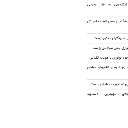
ن شکل‌دهی به افکار عمومی
پیشگام در مسیر توسعه آموزش
ی خبرنگاران ممکن نیست
گواری لباس سیاه می‌پوشند
وم نوآوری با هویت انقلابی
ای تدوین نظام‌واره مبلغان
ی که تقویم به نامشان است
دی مهم‌ترین دستاورد