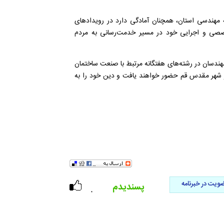
مهندسی استان، همچنان آمادگی دارد در رویداد‌های
تخصصی و اجرایی خود در مسیر خدمت‌رسانی به مردم
: اعضای این سازمان که حدود ۶ هزار نفر از مهندسان در رشته‌های هفتگانه مرتبط با صنعت ساختمان
بدرقه قائد شهید در شهر مقدس قم حضور خواهند یافت و دین خود را به
ویت در خبرنامه
پسندیدم
۰