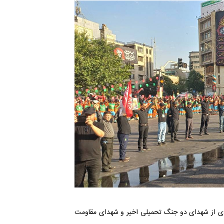
دادی از شهدای دو جنگ تحمیلی اخیر و شهدای مقاومت