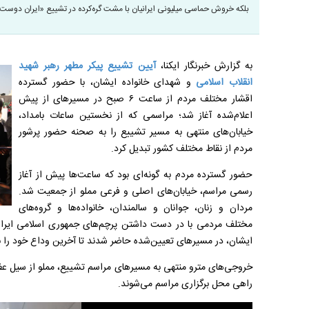
بلکه خروش حماسی میلیونی ایرانیان با مشت گره‌کرده در تشییع «ایران دوست‌ت
به گزارش خبرنگار ایکنا،
آیین تشییع پیکر مطهر رهبر شهید
انقلاب اسلامی
و شهدای خانواده ایشان، با حضور گسترده
اقشار مختلف مردم از ساعت ۶ صبح در مسیرهای از پیش
اعلام‌شده آغاز شد؛ مراسمی که از نخستین ساعات بامداد،
خیابان‌های منتهی به مسیر تشییع را به صحنه حضور پرشور
مردم از نقاط مختلف کشور تبدیل کرد.
حضور گسترده مردم به گونه‌ای بود که ساعت‌ها پیش از آغاز
رسمی مراسم، خیابان‌های اصلی و فرعی مملو از جمعیت شد.
مردان و زنان، جوانان و سالمندان، خانواده‌ها و گروه‌های
مختلف مردمی با در دست داشتن پرچم‌های جمهوری اسلامی ایران، 
ایشان، در مسیرهای تعیین‌شده حاضر شدند تا آخرین وداع خود را با
خروجی‌های مترو منتهی به مسیرهای مراسم تشییع، مملو از سیل عظی
راهی محل برگزاری مراسم می‌شوند.