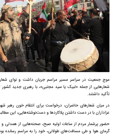
موج جمعیت در سراسر مسیر مراسم جریان داشت و نوای شعارها
شعارهایی از جمله «لبیک یا سید مجتبی»، با رهبری جدید کشور ت
تأکید داشتند.
در میان شعارهای حاضران، درخواست برای انتقام خون رهبر شهید
عزاداران با در دست داشتن پلاکاردها و دست‌نوشته‌هایی، این مطالبه 
حضور پرشمار مردم از ساعات اولیه صبح، صحنه‌هایی از همدلی و ه
گرمای هوا و طی مسافت‌های طولانی، خود را به مراسم رسانده بودن