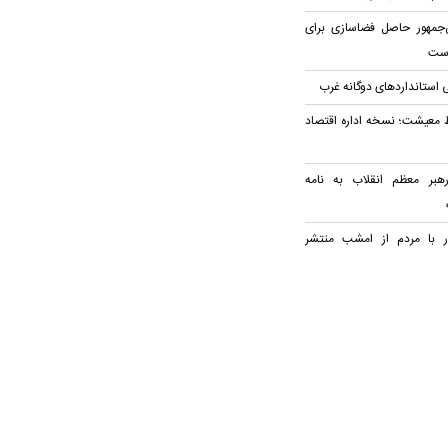
‌جمهور حاصل فضاسازی برای
است
 استاندارد‌های دوگانه غرب
ظ معیشت؛ نسخه اداره اقتصاد
رهبر معظم انقلاب به نامه
ر با مردم از امشب منتشر