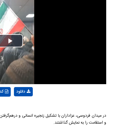
Play
Video
دانلود
کد
در میدان فردوسی، عزاداران با تشکیل زنجیره انسانی و درهم‌گرفتن
و استقامت را به نمایش گذاشتند.