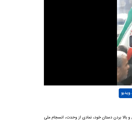
 ویدیو
 و بالا بردن دستان خود، نمادی از وحدت، انسجام ملی