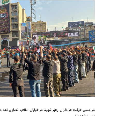
در مسیر حرکت عزاداران رهبر شهید در خیابان انقلاب تصاویر تع