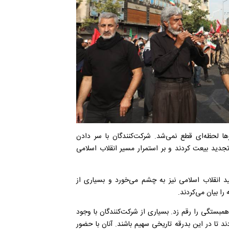
 لحظه‌ای قطع نمی‌شد. شرکت‌کنندگان با سر دادن
جدید بیعت کردند و بر استمرار مسیر انقلاب اسلامی
 انقلاب اسلامی نیز به چشم می‌خورد و بسیاری از
را بیان می‌کردند.
مبستگی را رقم زد. بسیاری از شرکت‌کنندگان با وجود
د تا در این بدرقه تاریخی سهیم باشند. آنان با حضور