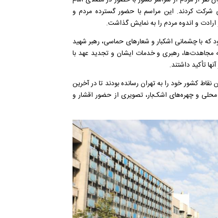
می شرکت کردند. این مراسم با حضور گسترده مردم و
ارادت و اندوه مردم را به نمایش گذاشت.
د که با چشمانی اشکبار و شعارهای حماسی، رهبر شهید
ه مجاهدت‌ها، رهبری و خدمات ایشان و تجدید عهد با
نها تأکید داشتند.
ن نقاط کشور خود را به تهران رسانده بودند تا در آخرین
ی محلی و چهره‌های اشک‌بار، تصویری از حضور اقشار و