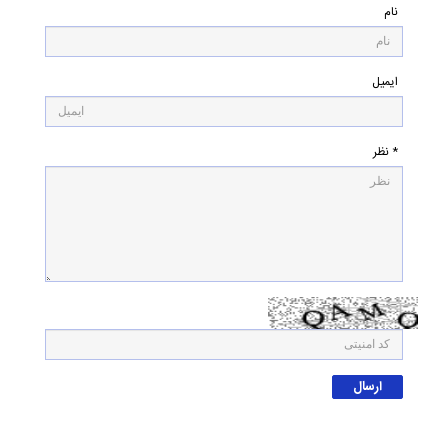
نام
ایمیل
* نظر