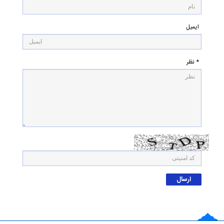
ایمیل
* نظر