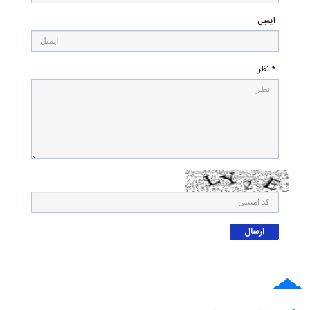
ایمیل
* نظر