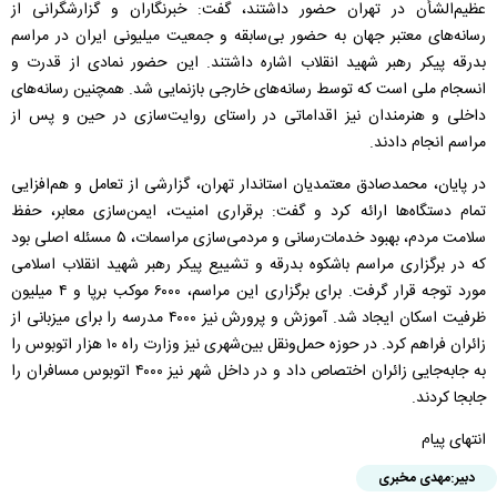
عظیم‌الشأن در تهران حضور داشتند، گفت: خبرنگاران و گزارشگرانی از
رسانه‌های معتبر جهان به حضور بی‌سابقه و جمعیت میلیونی ایران در مراسم
بدرقه پیکر رهبر شهید انقلاب اشاره داشتند. این حضور نمادی از قدرت و
انسجام ملی است که توسط رسانه‌های خارجی بازنمایی شد. همچنین رسانه‌های
داخلی و هنرمندان نیز اقداماتی در راستای روایت‌سازی در حین و پس از
مراسم انجام دادند.
در پایان، محمدصادق معتمدیان استاندار تهران، گزارشی از تعامل و هم‌افزایی
تمام دستگاه‌ها ارائه کرد و گفت: برقراری امنیت، ایمن‌سازی معابر، حفظ
سلامت مردم، بهبود خدمات‌رسانی و مردمی‌سازی مراسمات، ۵ مسئله اصلی بود
که در برگزاری مراسم باشکوه بدرقه و تشییع پیکر رهبر شهید انقلاب اسلامی
مورد توجه قرار گرفت. برای برگزاری این مراسم، ۶۰۰۰ موکب برپا و ۴ میلیون
ظرفیت اسکان ایجاد شد. آموزش و پرورش نیز ۴۰۰۰ مدرسه را برای میزبانی از
زائران فراهم کرد. در حوزه حمل‌ونقل بین‌شهری نیز وزارت راه ۱۰ هزار اتوبوس را
به جابه‌جایی زائران اختصاص داد و در داخل شهر نیز ۴۰۰۰ اتوبوس مسافران را
جابجا کردند.
انتهای پیام
دبیر:
مهدی مخبری