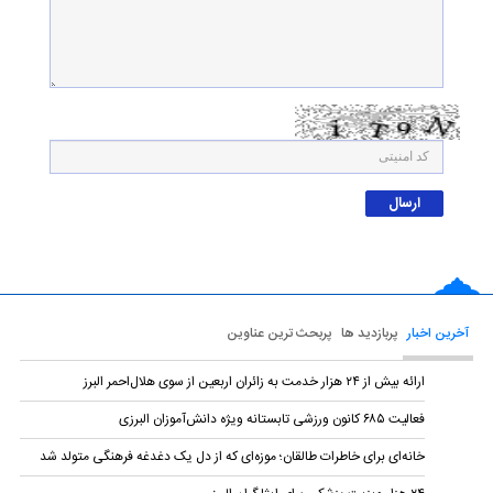
آخرین اخبار
پربازدید ها
پربحث ترین عناوین
ارائه بیش از ۲۴ هزار خدمت به زائران اربعین از سوی هلال‌احمر البرز
فعالیت ۶۸۵ کانون ورزشی تابستانه ویژه دانش‌آموزان البرزی
خانه‌ای برای خاطرات طالقان؛ موزه‌ای که از دل یک دغدغه فرهنگی متولد شد