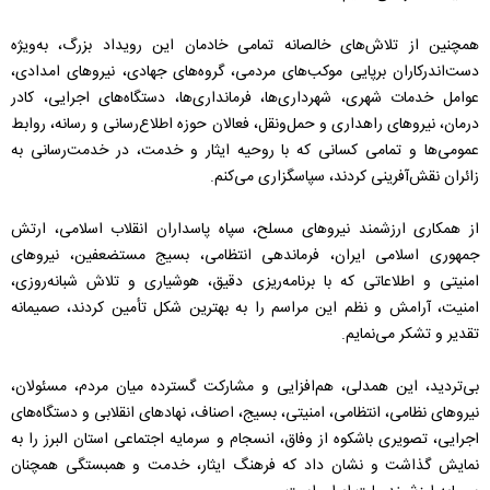
همچنین از تلاش‌های خالصانه تمامی خادمان این رویداد بزرگ، به‌ویژه
دست‌اندرکاران برپایی موکب‌های مردمی، گروه‌های جهادی، نیروهای امدادی،
عوامل خدمات شهری، شهرداری‌ها، فرمانداری‌ها، دستگاه‌های اجرایی، کادر
درمان، نیروهای راهداری و حمل‌ونقل، فعالان حوزه اطلاع‌رسانی و رسانه، روابط
عمومی‌ها و تمامی کسانی که با روحیه ایثار و خدمت، در خدمت‌رسانی به
زائران نقش‌آفرینی کردند، سپاسگزاری می‌کنم.
از همکاری ارزشمند نیروهای مسلح، سپاه پاسداران انقلاب اسلامی، ارتش
جمهوری اسلامی ایران، فرماندهی انتظامی، بسیج مستضعفین، نیروهای
امنیتی و اطلاعاتی که با برنامه‌ریزی دقیق، هوشیاری و تلاش شبانه‌روزی،
امنیت، آرامش و نظم این مراسم را به بهترین شکل تأمین کردند، صمیمانه
تقدیر و تشکر می‌نمایم.
بی‌تردید، این همدلی، هم‌افزایی و مشارکت گسترده میان مردم، مسئولان،
نیروهای نظامی، انتظامی، امنیتی، بسیج، اصناف، نهادهای انقلابی و دستگاه‌های
اجرایی، تصویری باشکوه از وفاق، انسجام و سرمایه اجتماعی استان البرز را به
نمایش گذاشت و نشان داد که فرهنگ ایثار، خدمت و همبستگی همچنان