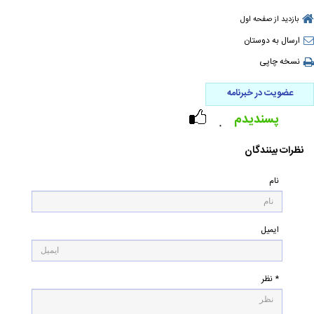
بازدید از صفحه اول
ارسال به دوستان
نسخه چاپی
عضویت در خبرنامه
پسندیدم
۰
نظرات بینندگان
نام
ایمیل
* نظر