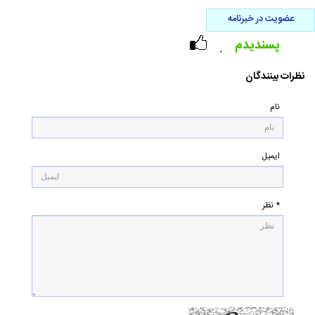
عضویت در خبرنامه
پسندیدم
۰
نظرات بینندگان
نام
ایمیل
* نظر