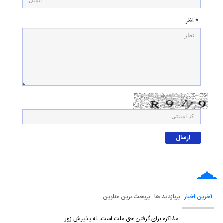
* نظر
آخرین اخبار
پربازدید ها
پربحث ترین عناوین
مذاکره برای گرفتن حق ملت است، نه پذیرش زور