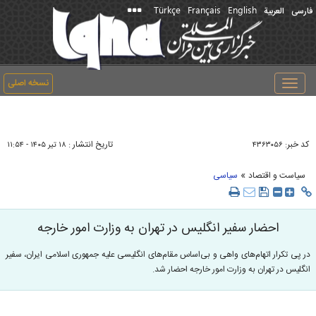
Türkçe
Français
English
فارسی
العربیة
نسخه اصلی
Toggle
navigation
کد خبر:
تاریخ انتشار :
۴۳۶۳۰۵۶
۱۸ تير ۱۴۰۵ - ۱۱:۵۴
»
سیاست و اقتصاد
سیاسی
احضار سفیر انگلیس در تهران به وزارت امور خارجه
در پی تکرار اتهام‌‌های واهی و بی‌اساس مقام‌های انگلیسی علیه جمهوری اسلامی ایران، سفیر
انگلیس در تهران به وزارت امور خارجه احضار شد.