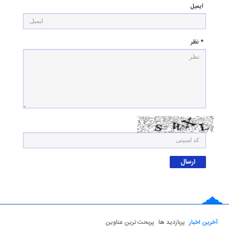
ایمیل
* نظر
آخرین اخبار
پربازدید ها
پربحث ترین عناوین