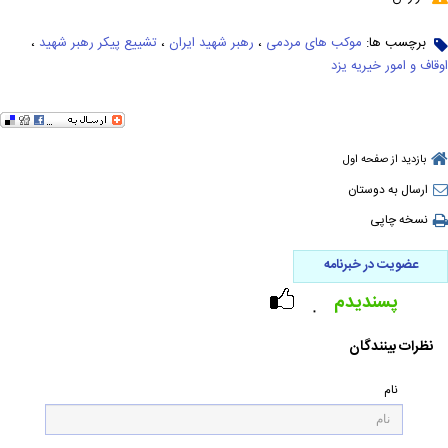
برچسب ها:
موکب های مردمی
،
رهبر شهید ایران
،
تشییع پیکر رهبر شهید
،
اوقاف و امور خیریه یزد
بازدید از صفحه اول
ارسال به دوستان
نسخه چاپی
عضویت در خبرنامه
پسندیدم
۰
نظرات بینندگان
نام