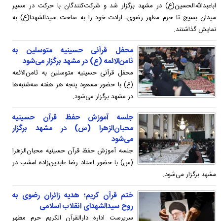
اباعبدالله‌الحسین(ع) در مشهد برگزار شد و شرکت‌کنندگان با حرکت در مسیر
میدان بسیج تا حرم مطهر رضوی، ارادت خود را به ساحت سیدالشهدا(ع) به
نمایش گذاشتند.
محفل قرآنی حسینیه متوسلین به
ثامن‌الائمه (ع) در مشهد برگزار می‌شود
محفل قرآنی حسینیه متوسلین به ثامن‌الائمه
(ع) با حضور مسعود پنجه هر هفته سه‌شنبه‌ها
در مشهد برگزار می‌شود.
جلسه آموزش حفظ قرآن حسینیه
محبان‌الزهرا (س) در مشهد برگزار
می‌شود
جلسه آموزش حفظ قرآن حسینیه محبان‌الزهرا
(س) با حضور استاد رضا عابدین‌زاده امشب در
مشهد برگزار می‌شود.
ختم قرآن کریم؛ هدیه زائران رضوی به
روح سیدالشهدای انقلاب اسلامی
سرپرست اداره دارالقرآن الکریم حرم مطهر