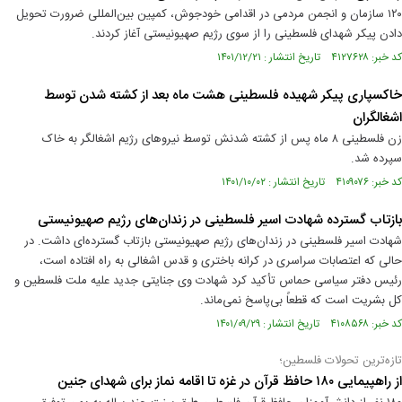
۱۲۰ سازمان و انجمن مردمی در اقدامی خودجوش، کمپین بین‌المللی ضرورت تحویل
دادن پیکر شهدای فلسطینی را از سوی رژیم صهیونیستی آغاز کردند.
کد خبر: ۴۱۲۷۶۲۸ تاریخ انتشار : ۱۴۰۱/۱۲/۲۱
خاکسپاری پیکر شهیده فلسطینی هشت ماه بعد از کشته شدن توسط
اشغالگران
زن فلسطینی ۸ ماه پس از کشته شدنش توسط نیروهای رژیم اشغالگر به خاک
سپرده شد.
کد خبر: ۴۱۰۹۰۷۶ تاریخ انتشار : ۱۴۰۱/۱۰/۰۲
بازتاب گسترده شهادت اسیر فلسطینی در زندان‌های رژیم صهیونیستی
شهادت اسیر فلسطینی در زندان‌های رژیم صهیونیستی بازتاب گسترده‌ای داشت. در
حالی که اعتصابات سراسری در کرانه باختری و قدس اشغالی به راه افتاده است،
رئیس دفتر سیاسی حماس تأکید کرد شهادت وی جنایتی جدید علیه ملت فلسطین و
کل بشریت است که قطعاً بی‌پاسخ نمی‌ماند.
کد خبر: ۴۱۰۸۵۶۸ تاریخ انتشار : ۱۴۰۱/۰۹/۲۹
تازه‌ترین تحولات فلسطین؛
از راهپیمایی ۱۸۰ حافظ قرآن در غزه تا اقامه نماز برای شهدای جنین