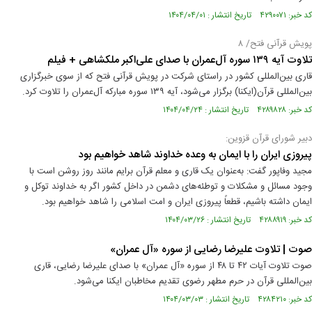
کد خبر: ۴۲۹۰۰۷۱ تاریخ انتشار : ۱۴۰۴/۰۴/۰۱
پویش قرآنی فتح/ ۸
تلاوت آیه ۱۳۹ سوره آل‌عمران با صدای علی‌اکبر ملکشاهی + فیلم
قاری بین‌المللی کشور در راستای شرکت در پویش قرآنی فتح که از سوی خبرگزاری
بین‌المللی قرآن(ایکنا) برگزار می‌شود، آیه ۱۳۹ سوره مبارکه آل‌عمران را تلاوت کرد.
کد خبر: ۴۲۸۹۸۲۸ تاریخ انتشار : ۱۴۰۴/۰۴/۲۴
دبیر شورای قرآن قزوین:
پیروزی ایران را با ایمان به وعده خداوند شاهد خواهیم بود
مجید وفاپور گفت: به‌عنوان یک قاری و معلم قرآن برایم مانند روز روشن است با
وجود مسائل و مشکلات و توطئه‌های دشمن در داخل کشور اگر به خداوند توکل و
ایمان داشته باشیم، قطعاً پیروزی ایران و امت اسلامی را شاهد خواهیم بود.
کد خبر: ۴۲۸۸۹۱۹ تاریخ انتشار : ۱۴۰۴/۰۳/۲۶
صوت | تلاوت علیرضا رضایی از سوره‌ «آل عمران»
صوت تلاوت آیات ۴۲ تا ۴۸ از سوره «آل عمران» با صدای علیرضا رضایی، قاری
بین‌المللی قرآن در حرم مطهر رضوی تقدیم مخاطبان ایکنا می‌شود.
کد خبر: ۴۲۸۴۲۱۰ تاریخ انتشار : ۱۴۰۴/۰۳/۰۳