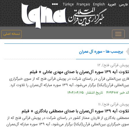
Türkçe
Français
English
فارسی
العربیة
نسخه اصلی
Toggle
navigation
برچسب ها - سوره آل عمران
پویش قرآنی فتح/ ۱۲
تلاوت آیه ۱۳۹ سوره آل‌عمران با صدای مهدی عادلی + فیلم
قاری بین‌المللی قرآن در راستای شرکت در پویش قرآنی فتح که از سوی خبرگزاری
بین‌المللی قرآن(ایکنا) برگزار می‌شود، آیه ۱۳۹ سوره مبارکه آل‌عمران را تلاوت کرد.
کد خبر: ۴۲۹۴۷۰۷ تاریخ انتشار : ۱۴۰۴/۰۴/۲۵
پویش قرآنی فتح/ ۱۱
تلاوت آیه ۱۳۹ سوره آل‌عمران با صدای مصطفی یادگاری + فیلم
مصطفی یادگاری از قاریان ممتاز کشور در راستای شرکت در پویش قرآنی فتح که از
سوی خبرگزاری بین‌المللی قرآن(ایکنا) برگزار می‌شود، آیه ۱۳۹ سوره مبارکه آل‌عمران