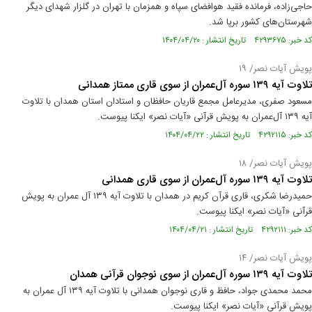
حاجی‌زاده، فرمانده فقید هوافضای سپاه و همزمان با تهران در گلزار شهدای دیگر
شهرستان‌های کشور برپا شد.
کد خبر: ۴۲۹۳۶۷۵ تاریخ انتشار : ۱۴۰۴/۰۴/۲۰
پویش آیات نصر/ ۱۹
تلاوت آیه ۱۳۹ سوره آل‌عمران از سوی قاری ممتاز همدانی
مسعود صفری، مديرعامل مجمع قاریان حافظان و استادان استان همدان با تلاوت
آیه ۱۳۹ آل‌عمران به پویش قرآنی «آیات نصر» ایکنا پیوست.
کد خبر: ۴۲۹۲۱۱۵ تاریخ انتشار : ۱۴۰۴/۰۴/۲۲
پویش آیات نصر/ ۱۸
تلاوت آیه ۱۳۹ سوره آل‌عمران از سوی قاری همدانی
حمیدرضا شکری، قاری قرآن کریم در همدان با تلاوت آیه ۱۳۹ آل عمران به پویش
قرآنی «آیات نصر» ایکنا پیوست.
کد خبر: ۴۲۹۲۱۱۱ تاریخ انتشار : ۱۴۰۴/۰۴/۲۱
پویش آیات نصر/ ۱۴
تلاوت آیه ۱۳۹ سوره آل‌عمران از سوی نوجوان قرآنی همدان
محمد محمدی جواد، حافظ و قاری نوجوان همدانی با تلاوت آیه ۱۳۹ آل عمران به
پویش قرآنی «آیات نصر» ایکنا پیوست.