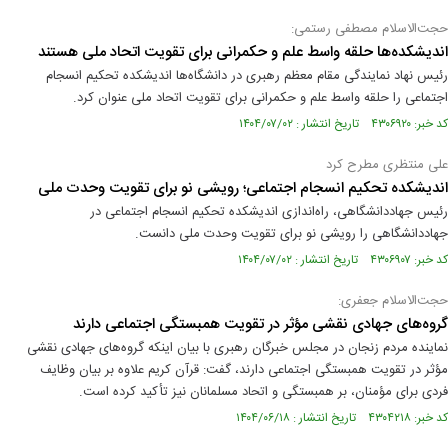
حجت‌الاسلام مصطفی رستمی:
اندیشکده‌ها حلقه واسط علم و حکمرانی برای تقویت اتحاد ملی هستند
رئیس نهاد نمایندگی مقام معظم رهبری در دانشگاه‌ها اندیشکده تحکیم انسجام
اجتماعی را حلقه واسط علم و حکمرانی برای تقویت اتحاد ملی عنوان‌ کرد.
کد خبر: ۴۳۰۶۹۲۰ تاریخ انتشار : ۱۴۰۴/۰۷/۰۲
علی منتظری مطرح کرد
اندیشکده تحکیم انسجام اجتماعی؛ رویشی نو برای تقویت وحدت ملی
رئیس جهاددانشگاهی، راه‌اندازی اندیشکده تحکیم انسجام اجتماعی در
جهاددانشگاهی را رویشی نو برای تقویت وحدت ملی دانست.
کد خبر: ۴۳۰۶۹۰۷ تاریخ انتشار : ۱۴۰۴/۰۷/۰۲
حجت‌الاسلام جعفری:
گروه‌های جهادی نقشی مؤثر در تقویت همبستگی اجتماعی دارند
نماینده مردم زنجان در مجلس خبرگان رهبری با بیان اینکه گروه‌های جهادی نقشی
مؤثر در تقویت همبستگی اجتماعی دارند، گفت: قرآن کریم علاوه بر بیان وظایف
فردی برای مؤمنان، بر همبستگی و اتحاد مسلمانان نیز تأکید کرده است.
کد خبر: ۴۳۰۴۲۱۸ تاریخ انتشار : ۱۴۰۴/۰۶/۱۸